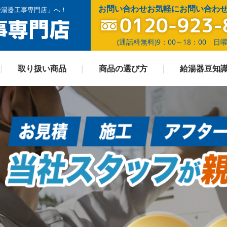
お問い合わせお気軽にお問い合わ
給湯器工事専門店」へ！
(通話料無料)9：00～18：00 日
取り扱い商品
商品の選び方
給湯器豆知