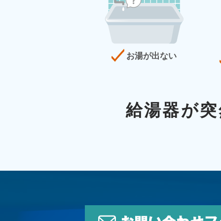
お湯が出ない
給湯器が突