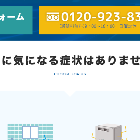
CHOOSE FOR US