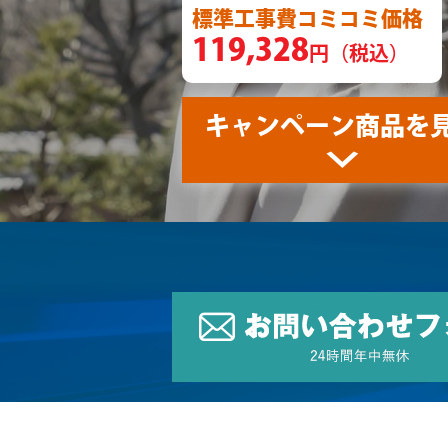
標準工事費コミコミ価格
119,328
円（税込）
キャンペーン商品を