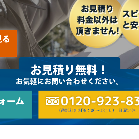
見る
お見積り無料！
お気軽にお問い合わせください。