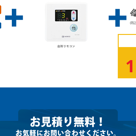
(
1
お見積り無料！
お気軽にお問い合わせください。