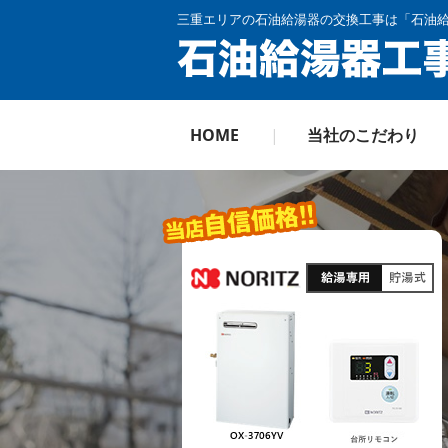
三重エリアの石油給湯器の交換工事は「石油
HOME
当社のこだわり